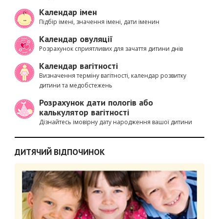
Календар імен
Підбір імені, значення імені, дати іменин
Календар овуляції
Розрахунок сприятливих для зачаття дитини днів
Календар вагітності
Визначення терміну вагітності, календар розвитку
дитини та медобстежень
Розрахунок дати пологів або
калькулятор вагітності
Дізнайтесь імовірну дату народження вашої дитини
ДИТЯЧИЙ ВІДПОЧИНОК