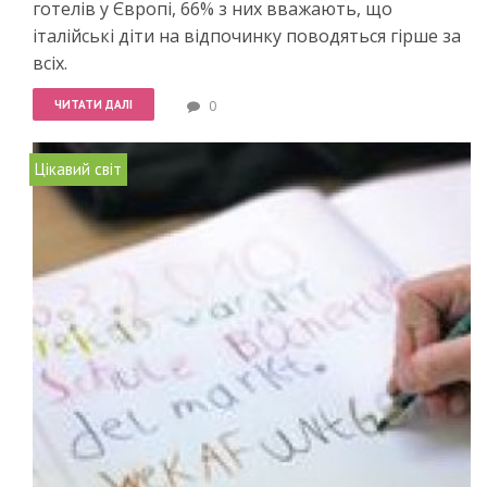
готелів у Європі, 66% з них вважають, що
італійські діти на відпочинку поводяться гірше за
всіх.
ЧИТАТИ ДАЛІ
0
Цікавий світ