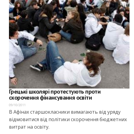
Грецькі школярі протестують проти
скорочення фінансування освіти
09/10/2011
В Афінах старшокласники вимагають від уряду
відмовитися від політики скорочення бюджетних
витрат на освіту.