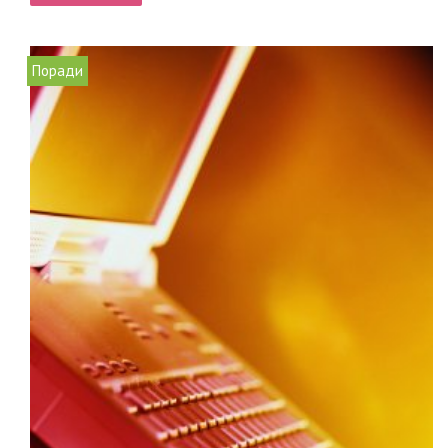
Поради