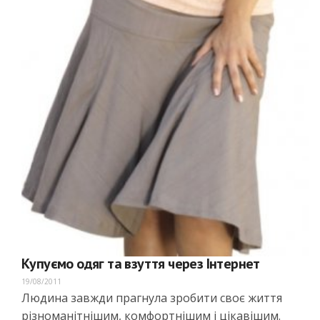
Купуємо одяг та взуття через Інтернет
19/08/2011
Людина завжди прагнула зробити своє життя
різноманітнішим, комфортнішим і цікавішим.