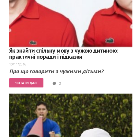
Як знайти спільну мову з чужою дитиною:
практичні поради і підказки
10/11/2016
Про що говорити з чужими дітьми?
ЧИТАТИ ДАЛІ
0