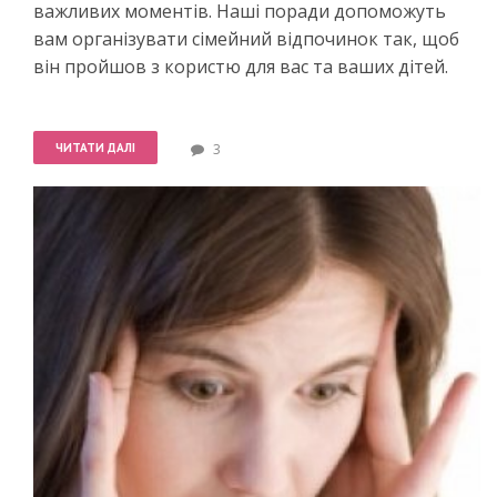
важливих моментів. Наші поради допоможуть
вам організувати сімейний відпочинок так, щоб
він пройшов з користю для вас та ваших дітей.
ЧИТАТИ ДАЛІ
3