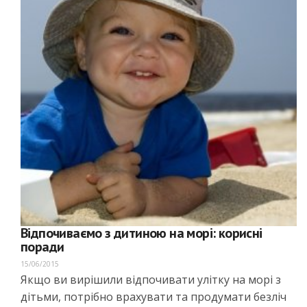
Відпочиваємо з дитиною на морі: корисні
поради
15/06/2015
Якщо ви вирішили відпочивати улітку на морі з
дітьми, потрібно врахувати та продумати безліч