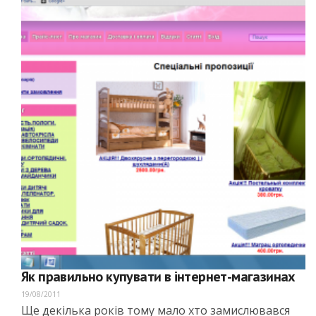
Як правильно купувати в інтернет-магазинах
19/08/2011
Ще декілька років тому мало хто замислювався