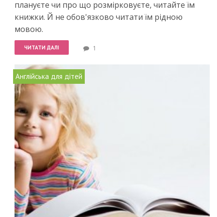
плануєте чи про що розмірковуєте, читайте їм
книжки. Й не обов'язково читати їм рідною
мовою.
ЧИТАТИ ДАЛІ
1
Англійська для дітей