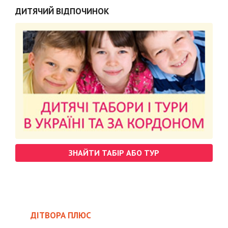
ДИТЯЧИЙ ВІДПОЧИНОК
ЗНАЙТИ ТАБІР АБО ТУР
ДІТВОРА ПЛЮС