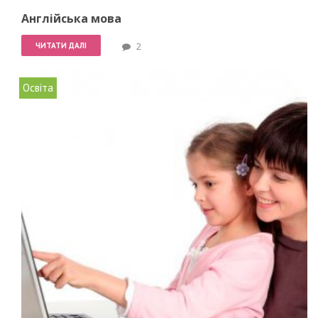
Англійська мова
ЧИТАТИ ДАЛІ
2
Освіта