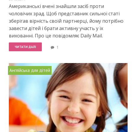
Американські вчені знайшли засіб проти
чоловічих зрад. Щоб представник сильної статі
зберігав вірність своїй партнерці, йому потрібно
завести дітей і брати активну участь у їх
вихованні. Про це повідомляє Daily Mail.
ЧИТАТИ ДАЛІ
1
Англійська для дітей