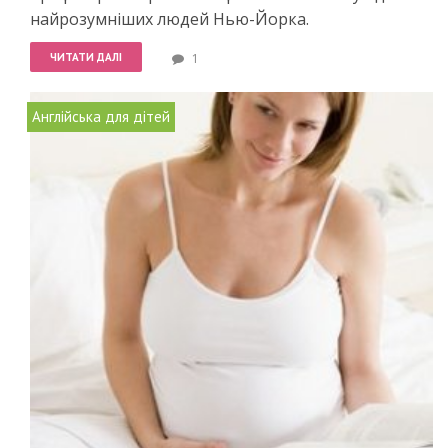
найрозумніших людей Нью-Йорка.
ЧИТАТИ ДАЛІ
1
Англійська для дітей