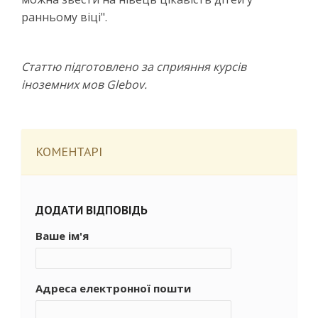
ранньому віці".
Статтю підготовлено за сприяння курсів
іноземних мов Glebov.
КОМЕНТАРІ
ДОДАТИ ВІДПОВІДЬ
Ваше ім'я
Адреса електронної пошти