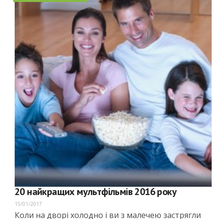
20 найкращих мультфільмів 2016 року
15/01/2017
Коли на дворі холодно і ви з малечею застрягли