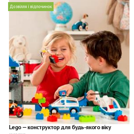
Дозвілля і відпочинок
Lego — конструктор для будь-якого віку