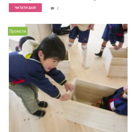
ЧИТАТИ ДАЛІ
2
Проекти