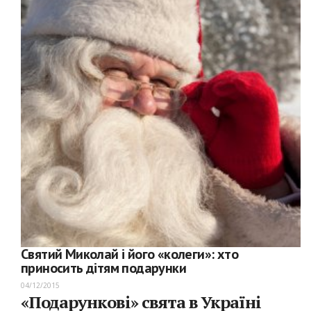
Святий Миколай і його «колеги»: хто
приносить дітям подарунки
04/12/2015
«Подарункові» свята в Україні