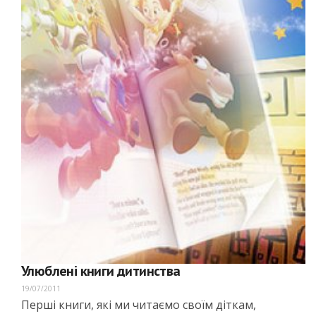
Улюблені книги дитинства
19/07/2011
Перші книги, які ми читаємо своїм діткам,