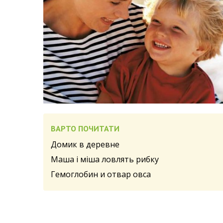
ВАРТО ПОЧИТАТИ
Домик в деревне
Маша і міша ловлять рибку
Гемоглобин и отвар овса