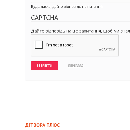
Будь-ласка, дайте відповідь на питання
CAPTCHA
Дайте відповідь на це запитання, щоб ми знал
ДІТВОРА ПЛЮС