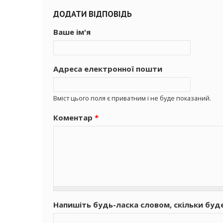
ДОДАТИ ВІДПОВІДЬ
Ваше ім'я
Адреса електронної пошти
Вміст цього поля є приватним і не буде показаний.
Коментар
*
Напишіть будь-ласка словом, скільки буд