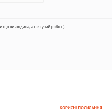
и що ви людина, а не тупий робот ).
КОРИСНІ ПОСИЛАННЯ