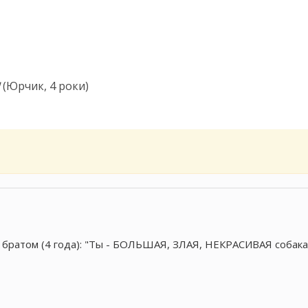
(Юрчик, 4 роки)
 братом (4 года): "Ты - БОЛЬШАЯ, ЗЛАЯ, НЕКРАСИВАЯ собака!!