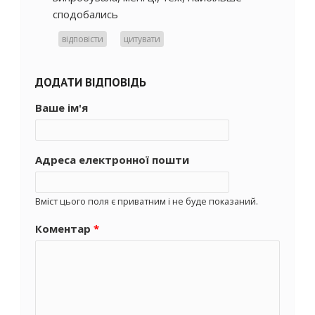
сподобались
відповісти
цитувати
ДОДАТИ ВІДПОВІДЬ
Ваше ім'я
Адреса електронної пошти
Вміст цього поля є приватним і не буде показаний.
Коментар
*