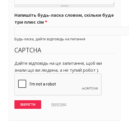
Напишіть будь-ласка словом, скільки буде
три плюс сім
*
Будь-ласка, дайте відповідь на питання
CAPTCHA
Дайте відповідь на це запитання, щоб ми
знали що ви людина, а не тупий робот ).