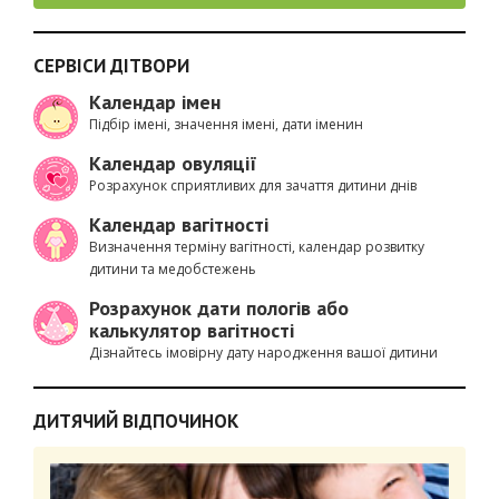
СЕРВІСИ ДІТВОРИ
Календар імен
Підбір імені, значення імені, дати іменин
Календар овуляції
Розрахунок сприятливих для зачаття дитини днів
Календар вагітності
Визначення терміну вагітності, календар розвитку
дитини та медобстежень
Розрахунок дати пологів або
калькулятор вагітності
Дізнайтесь імовірну дату народження вашої дитини
ДИТЯЧИЙ ВІДПОЧИНОК