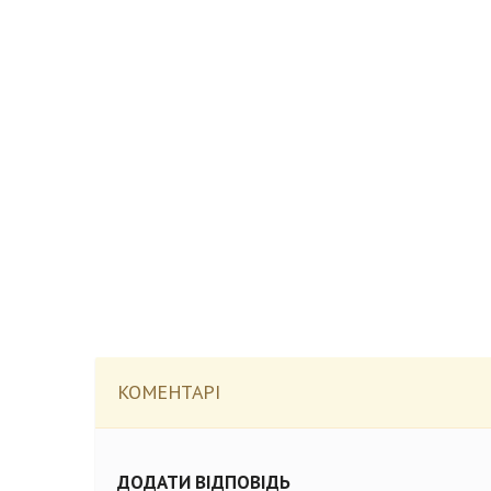
КОМЕНТАРІ
ДОДАТИ ВІДПОВІДЬ