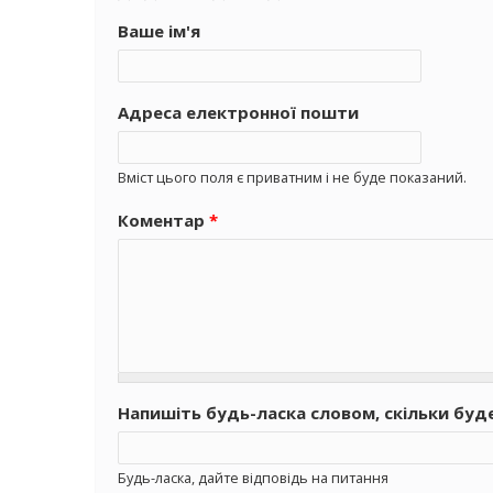
Ваше ім'я
Адреса електронної пошти
Вміст цього поля є приватним і не буде показаний.
Коментар
*
Напишіть будь-ласка словом, скільки буд
Будь-ласка, дайте відповідь на питання