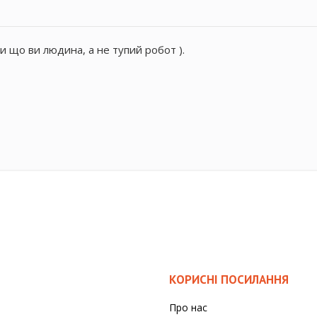
и що ви людина, а не тупий робот ).
КОРИСНІ ПОСИЛАННЯ
Про нас