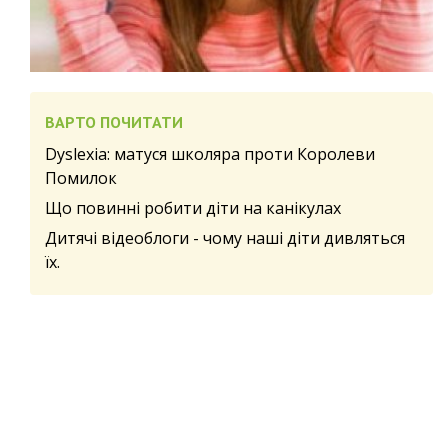
ВАРТО ПОЧИТАТИ
Dyslexia: матуся школяра проти Королеви
Помилок
Що повинні робити діти на канікулах
Дитячі відеоблоги - чому наші діти дивляться
їх.