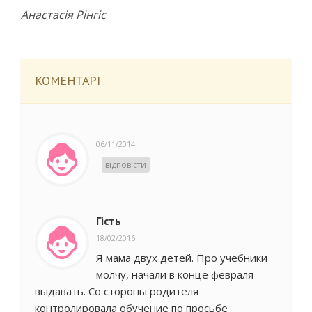
Анастасія Рінгіс
КОМЕНТАРІ
06/11/2014
відповісти
Гість
18/02/2016
Я мама двух детей. Про учебники
молчу, начали в конце февраля
выдавать. Со стороны родителя
контролировала обучение по просьбе