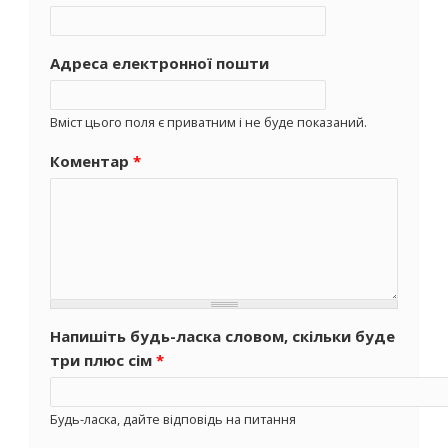
Адреса електронної пошти
Вміст цього поля є приватним і не буде показаний.
Коментар
*
Напишіть будь-ласка словом, скільки буде
три плюс сім
*
Будь-ласка, дайте відповідь на питання