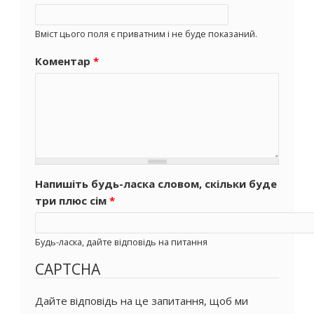
Вміст цього поля є приватним і не буде показаний.
Коментар
*
Напишіть будь-ласка словом, скільки буде
три плюс сім
*
Будь-ласка, дайте відповідь на питання
CAPTCHA
Дайте відповідь на це запитання, щоб ми