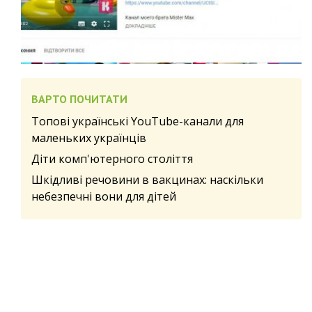
ВАРТО ПОЧИТАТИ
Топові українські YouTube-канали для
маленьких українців
Діти комп'ютерного століття
Шкідливі речовини в вакцинах: наскільки
небезпечні вони для дітей