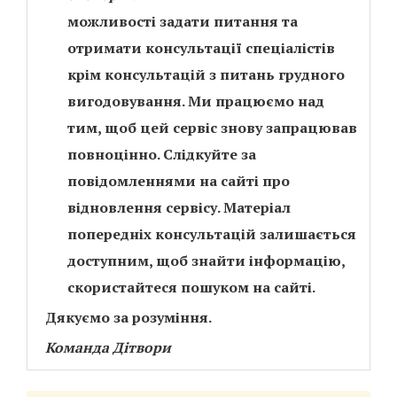
можливості задати питання та
отримати консультації спеціалістів
крім консультацій з питань грудного
вигодовування. Ми працюємо над
тим, щоб цей сервіс знову запрацював
повноцінно. Слідкуйте за
повідомленнями на сайті про
відновлення сервісу. Матеріал
попередніх консультацій залишається
доступним, щоб знайти інформацію,
скористайтеся пошуком на сайті.
Дякуємо за розуміння.
Команда Дітвори