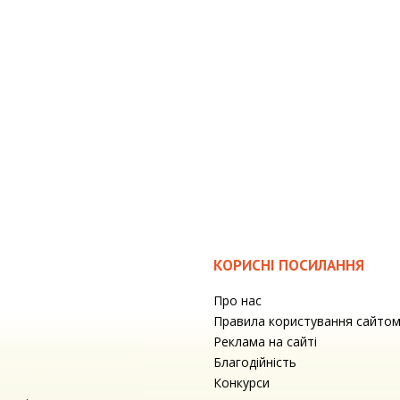
КОРИСНІ ПОСИЛАННЯ
Про нас
Правила користування сайто
Реклама на сайті
Благодійність
Конкурси