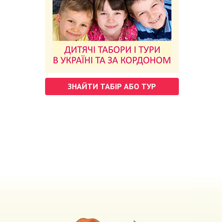
ЗНАЙТИ ТАБІР АБО ТУР
м