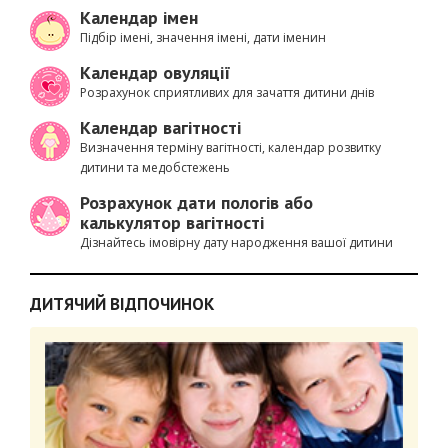
Календар імен
Підбір імені, значення імені, дати іменин
Календар овуляції
Розрахунок сприятливих для зачаття дитини днів
Календар вагітності
Визначення терміну вагітності, календар розвитку
дитини та медобстежень
Розрахунок дати пологів або
калькулятор вагітності
Дізнайтесь імовірну дату народження вашої дитини
ДИТЯЧИЙ ВІДПОЧИНОК