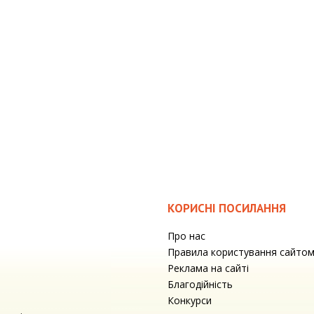
КОРИСНІ ПОСИЛАННЯ
Про нас
Правила користування сайто
Реклама на сайті
Благодійність
Конкурси