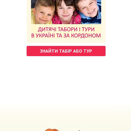
ЗНАЙТИ ТАБІР АБО ТУР
м