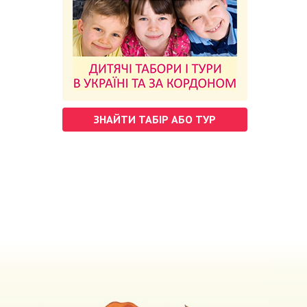
ЗНАЙТИ ТАБІР АБО ТУР
м