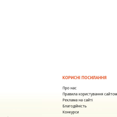
КОРИСНІ ПОСИЛАННЯ
Про нас
Правила користування сайто
Реклама на сайті
Благодійність
Конкурси