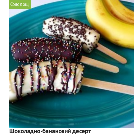
Солодощі
Шоколадно-банановий десерт