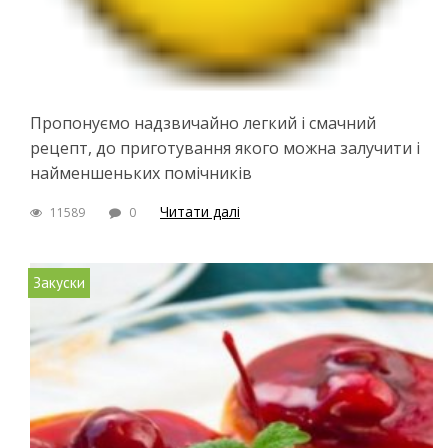
Пропонуємо надзвичайно легкий і смачний
рецепт, до приготування якого можна залучити і
найменшеньких помічників
Читати далі
11589
0
Закуски