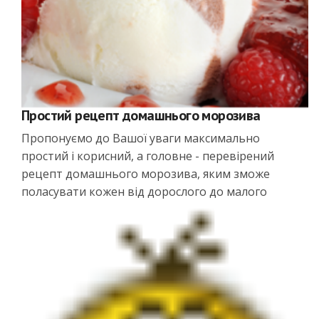
Простий рецепт домашнього морозива
Пропонуємо до Вашої уваги максимально
простий і корисний, а головне - перевірений
рецепт домашнього морозива, яким зможе
поласувати кожен від дорослого до малого