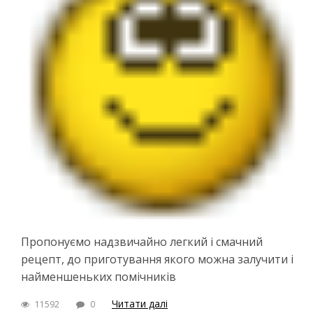
Пропонуємо надзвичайно легкий і смачний
рецепт, до приготування якого можна залучити і
найменшеньких помічників
Читати далі
11592
0