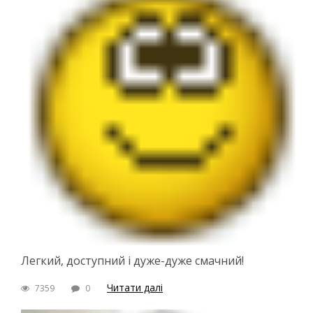
Легкий, доступний і дуже-дуже смачний!
Читати далі
7359
0