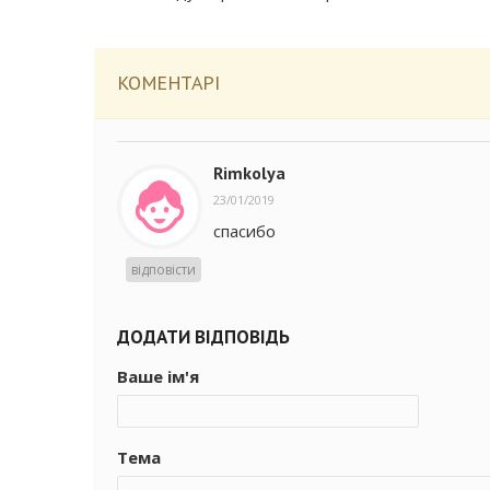
КОМЕНТАРІ
Rimkolya
23/01/2019
спасибо
відповісти
ДОДАТИ ВІДПОВІДЬ
Ваше ім'я
Тема