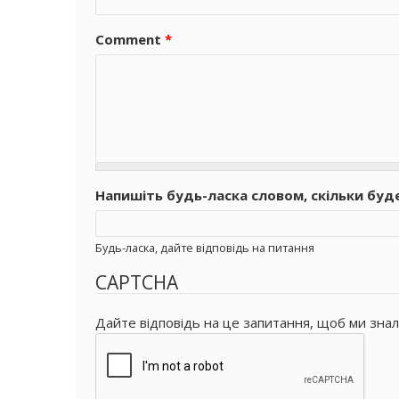
Comment
*
Напишіть будь-ласка словом, скільки буд
Будь-ласка, дайте відповідь на питання
CAPTCHA
Дайте відповідь на це запитання, щоб ми знал