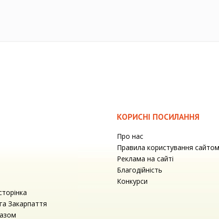
КОРИСНІ ПОСИЛАННЯ
Про нас
Правила користування сайто
Реклама на сайті
Благодійність
Конкурси
сторінка
га Закарпаття
разом