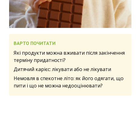
ВАРТО ПОЧИТАТИ
Які продукти можна вживати після закінчення
терміну придатності?
Дитячий карієс: лікувати або не лікувати
Немовля в спекотне літо: як його одягати, що
пити і що не можна недооцінювати?