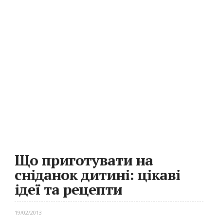
Що приготувати на
сніданок дитині: цікаві
ідеї та рецепти
19/02/2013