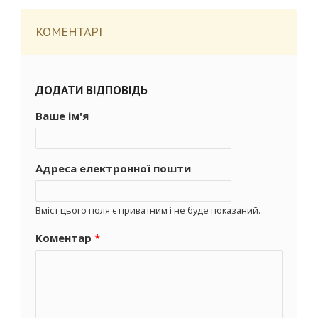
КОМЕНТАРІ
ДОДАТИ ВІДПОВІДЬ
Ваше ім'я
Адреса електронної пошти
Вміст цього поля є приватним і не буде показаний.
Коментар
*