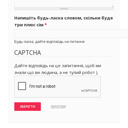
Напишіть будь-ласка словом, скільки буде
три плюс сім
*
Будь-ласка, дайте відповідь на питання
CAPTCHA
Дайте відповідь на це запитання, щоб ми
знали що ви людина, а не тупий робот ).