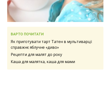
ВАРТО ПОЧИТАТИ
Як приготувати тарт Татен в мультиварці:
справжнє яблучне «диво»
Рецепти для малят до року
Каша для малятка, каша для мами