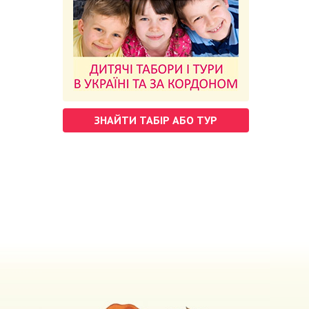
ЗНАЙТИ ТАБІР АБО ТУР
м