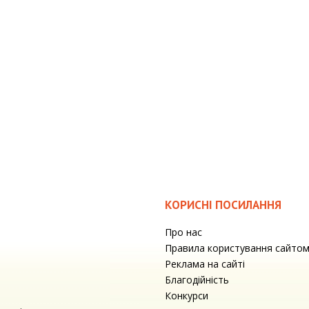
КОРИСНІ ПОСИЛАННЯ
Про нас
Правила користування сайто
Реклама на сайті
Благодійність
Конкурси