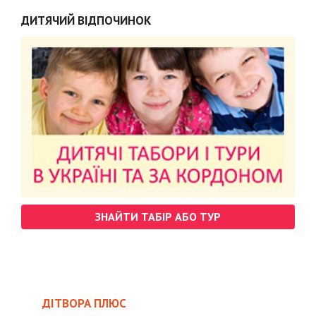
ДИТЯЧИЙ ВІДПОЧИНОК
ЗНАЙТИ ТАБІР АБО ТУР
ДІТВОРА ПЛЮС