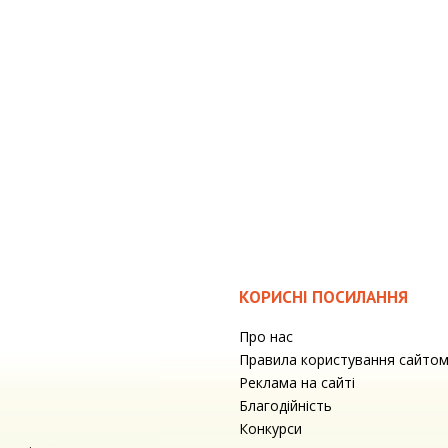
КОРИСНІ ПОСИЛАННЯ
Про нас
Правила користування сайто
Реклама на сайті
Благодійність
Конкурси