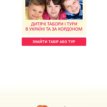
ЗНАЙТИ ТАБІР АБО ТУР
м