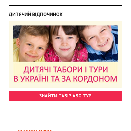
ДИТЯЧИЙ ВІДПОЧИНОК
ЗНАЙТИ ТАБІР АБО ТУР