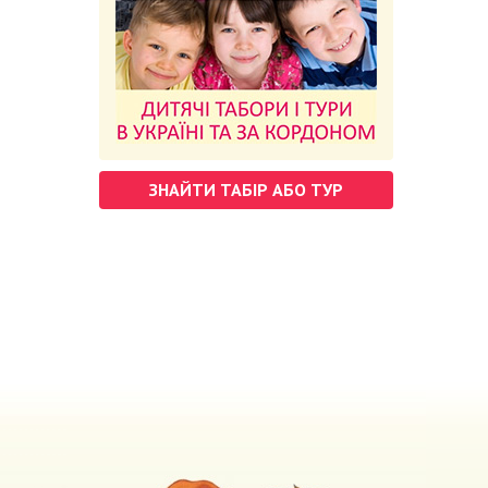
ЗНАЙТИ ТАБІР АБО ТУР
м