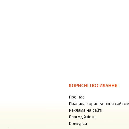
КОРИСНІ ПОСИЛАННЯ
Про нас
Правила користування сайто
Реклама на сайті
Благодійність
Конкурси