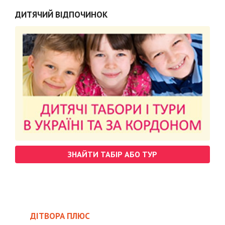
ДИТЯЧИЙ ВІДПОЧИНОК
ЗНАЙТИ ТАБІР АБО ТУР
ДІТВОРА ПЛЮС