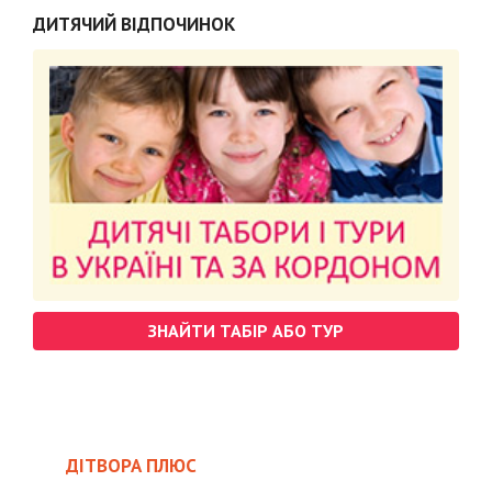
ДИТЯЧИЙ ВІДПОЧИНОК
ЗНАЙТИ ТАБІР АБО ТУР
ДІТВОРА ПЛЮС