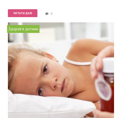
ЧИТАТИ ДАЛІ
0
Здоров'я дитини