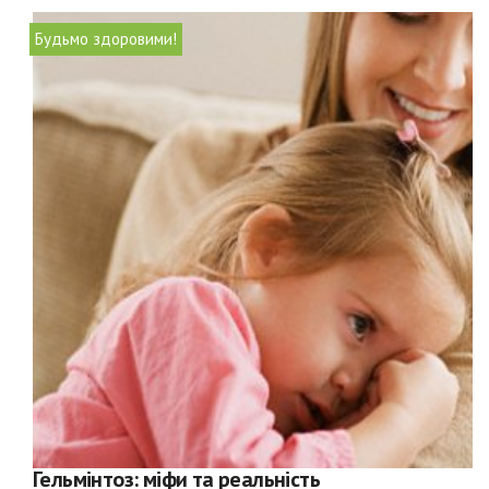
Будьмо здоровими!
Гельмінтоз: міфи та реальність