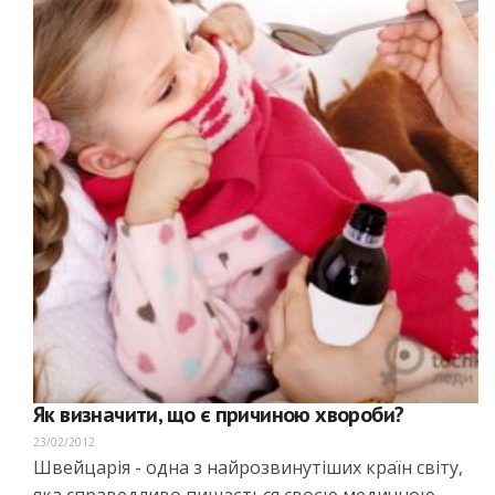
Як визначити, що є причиною хвороби?
23/02/2012
Швейцарія - одна з найрозвинутіших країн світу,