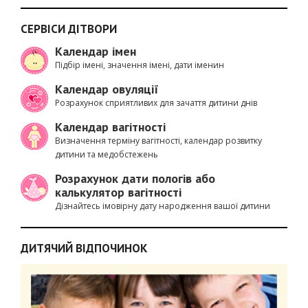
СЕРВІСИ ДІТВОРИ
Календар імен
Підбір імені, значення імені, дати іменин
Календар овуляції
Розрахунок сприятливих для зачаття дитини днів
Календар вагітності
Визначення терміну вагітності, календар розвитку
дитини та медобстежень
Розрахунок дати пологів або
калькулятор вагітності
Дізнайтесь імовірну дату народження вашої дитини
ДИТЯЧИЙ ВІДПОЧИНОК