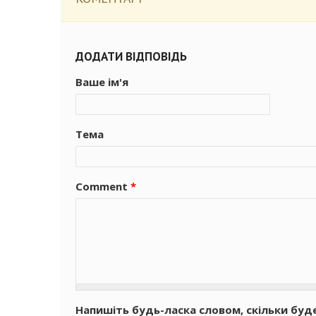
ДОДАТИ ВІДПОВІДЬ
Ваше ім'я
Тема
Comment
*
Напишіть будь-ласка словом, скільки буд