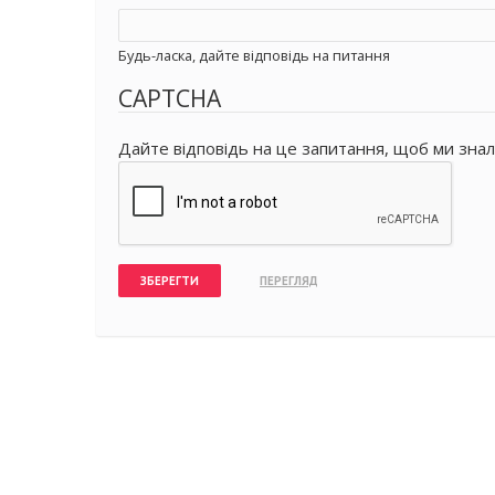
Будь-ласка, дайте відповідь на питання
CAPTCHA
Дайте відповідь на це запитання, щоб ми знал