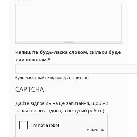
Напишіть будь-ласка словом, скільки буде
три плюс сім
*
Будь-ласка, дайте відповідь на питання
CAPTCHA
Дайте відповідь на це запитання, щоб ми
знали що ви людина, а не тупий робот ).