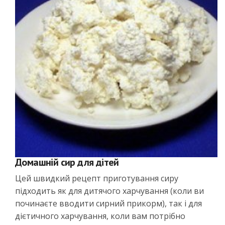
Домашній сир для дітей
Цей швидкий рецепт приготування сиру
підходить як для дитячого харчування (коли ви
починаєте вводити сирний прикорм), так і для
дієтичного харчування, коли вам потрібно