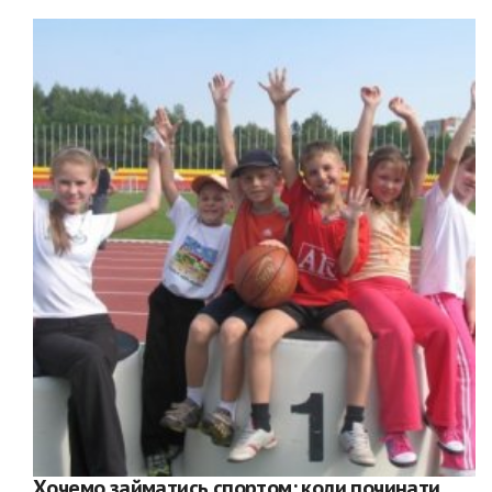
Хочемо займатись спортом: коли починати,