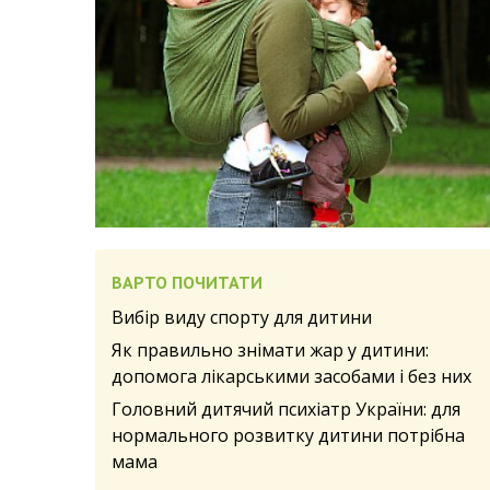
ВАРТО ПОЧИТАТИ
Вибір виду спорту для дитини
Як правильно знімати жар у дитини:
допомога лікарськими засобами і без них
Головний дитячий психіатр України: для
нормального розвитку дитини потрібна
мама