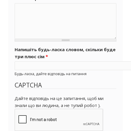
Напишіть будь-ласка словом, скільки буде
три плюс сім
*
Будь-ласка, дайте відповідь на питання
CAPTCHA
Дайте відповідь на це запитання, щоб ми
знали що ви людина, а не тупий робот ).