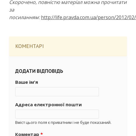
Скорочено, повністю матеріал можна прочитати
за
посиланням:
http://life.pravda.com.ua/person/2012/02
КОМЕНТАРІ
ДОДАТИ ВІДПОВІДЬ
Ваше ім'я
Адреса електронної пошти
Вміст цього поля є приватним і не буде показаний.
Коментар
*