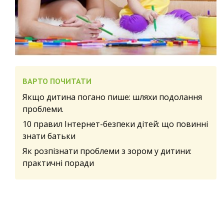
ВАРТО ПОЧИТАТИ
Якщо дитина погано пише: шляхи подолання
проблеми.
10 правил Інтернет-безпеки дітей: що повинні
знати батьки
Як розпізнати проблеми з зором у дитини:
практичні поради