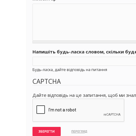
Напишіть будь-ласка словом, скільки буд
Будь-ласка, дайте відповідь на питання
CAPTCHA
Дайте відповідь на це запитання, щоб ми знал