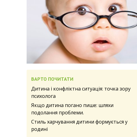
ВАРТО ПОЧИТАТИ
Дитина і конфліктна ситуація: точка зору
психолога
Якщо дитина погано пише: шляхи
подолання проблеми.
Стиль харчування дитини формується у
родині