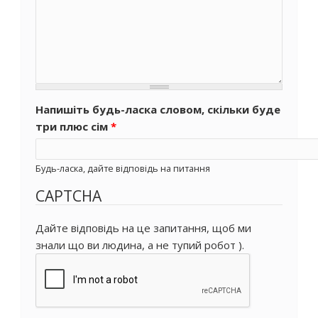
Напишіть будь-ласка словом, скільки буде
три плюс сім
*
Будь-ласка, дайте відповідь на питання
CAPTCHA
Дайте відповідь на це запитання, щоб ми
знали що ви людина, а не тупий робот ).