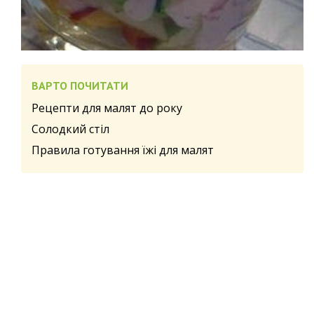
ВАРТО ПОЧИТАТИ
Рецепти для малят до року
Солодкий стіл
Правила готування їжі для малят