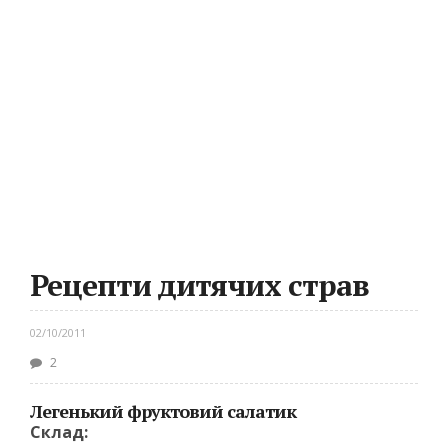
Рецепти дитячих страв
02/10/2011
2
Легенький фруктовий салатик
Склад: