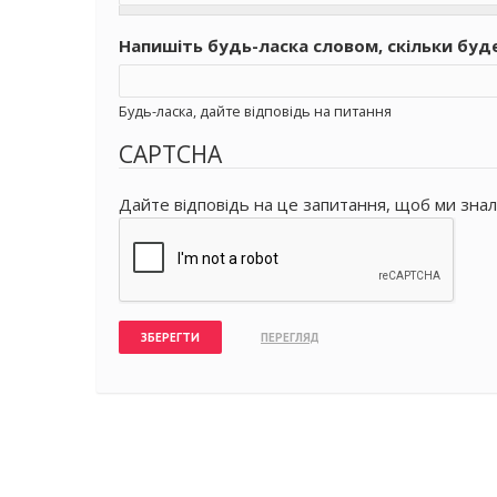
Напишіть будь-ласка словом, скільки буд
Будь-ласка, дайте відповідь на питання
CAPTCHA
Дайте відповідь на це запитання, щоб ми знал