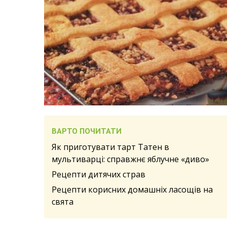
ВАРТО ПОЧИТАТИ
Як приготувати тарт Татен в
мультиварці: справжнє яблучне «диво»
Рецепти дитячих страв
Рецепти корисних домашніх ласощів на
свята