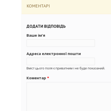
КОМЕНТАРІ
ДОДАТИ ВІДПОВІДЬ
Ваше ім'я
Адреса електронної пошти
Вміст цього поля є приватним і не буде показаний.
Коментар
*