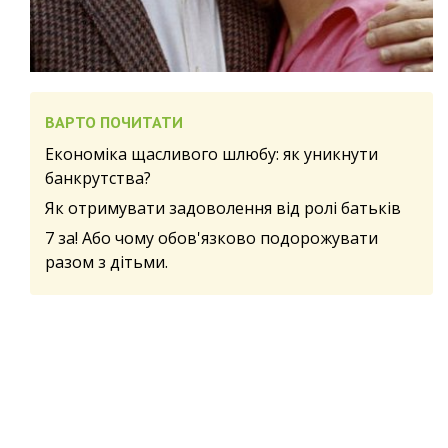
ВАРТО ПОЧИТАТИ
Економіка щасливого шлюбу: як уникнути
банкрутства?
Як отримувати задоволення від ролі батьків
7 за! Або чому обов'язково подорожувати
разом з дітьми.