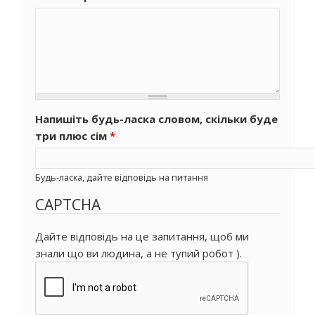
Напишіть будь-ласка словом, скільки буде
три плюс сім
*
Будь-ласка, дайте відповідь на питання
CAPTCHA
Дайте відповідь на це запитання, щоб ми
знали що ви людина, а не тупий робот ).