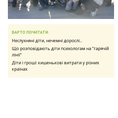
ВАРТО ПОЧИТАТИ
Неслухняні діти, нечемні дорослі...
Що розповідають діти психологам на "гарячій
лінії"
Діти і гроші: кишенькові витрати у різних
країнах