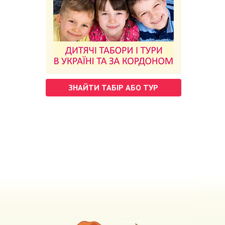
ЗНАЙТИ ТАБІР АБО ТУР
м