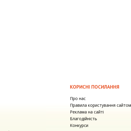
КОРИСНІ ПОСИЛАННЯ
Про нас
Правила користування сайто
Реклама на сайті
Благодійність
Конкурси