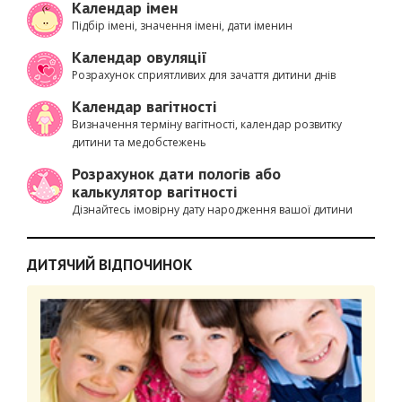
Календар імен
Підбір імені, значення імені, дати іменин
Календар овуляції
Розрахунок сприятливих для зачаття дитини днів
Календар вагітності
Визначення терміну вагітності, календар розвитку
дитини та медобстежень
Розрахунок дати пологів або
калькулятор вагітності
Дізнайтесь імовірну дату народження вашої дитини
ДИТЯЧИЙ ВІДПОЧИНОК