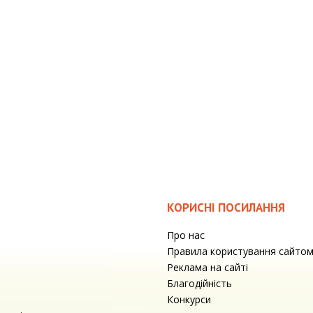
КОРИСНІ ПОСИЛАННЯ
Про нас
Правила користування сайто
Реклама на сайті
Благодійність
Конкурси