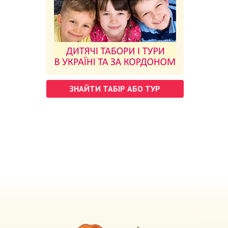
ЗНАЙТИ ТАБІР АБО ТУР
м