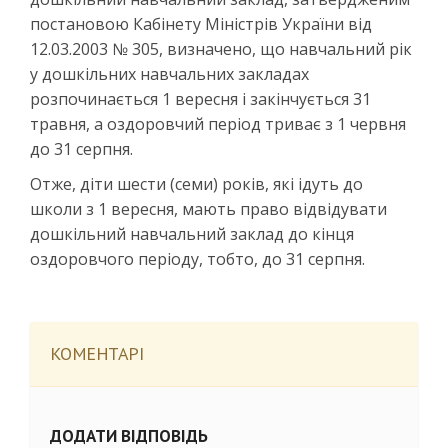
постановою Кабінету Міністрів України від
12.03.2003 № 305, визначено, що навчальний рік
у дошкільних навчальних закладах
розпочинається 1 вересня і закінчується 31
травня, а оздоровчий період триває з 1 червня
до 31 серпня.
Отже, діти шести (семи) років, які ідуть до
школи з 1 вересня, мають право відвідувати
дошкільний навчальний заклад до кінця
оздоровчого періоду, тобто, до 31 серпня.
КОМЕНТАРІ
ДОДАТИ ВІДПОВІДЬ