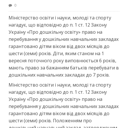
0
Міністерство освіти і науки, молоді та спорту
нагадує, що відповідно до п. 1 ст. 12 Закону
Україну «Про дошкільну освіту» право на
перебування у дошкільних навчальних закладах
гарантовано дітям віком від двох місяців до
шести (семи) років. Діти, яким станом на 1
вересня поточного року виповнюється 6 років,
мають право за бажанням батьків перебувати в
дошкільних навчальних закладах до 7 років.
Міністерство освіти і науки, молоді та спорту
нагадує, що відповідно до п. 1 ст. 12 Закону
Україну «Про дошкільну освіту» право на
перебування у дошкільних навчальних закладах
гарантовано дітям віком від двох місяців до
шести (семи) років. Положенням про
дошкільний навчальний заклад, затвердженим