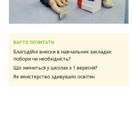
ВАРТО ПОЧИТАТИ
Благодійні внески в навчальних закладах:
побори чи необхідність?
Що зміниться у школах з 1 вересня?
Як міністерство здивувало освітян