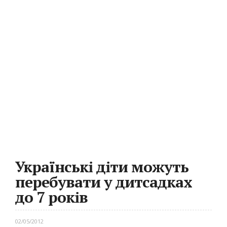
Українські діти можуть
перебувати у дитсадках
до 7 років
02/05/2012