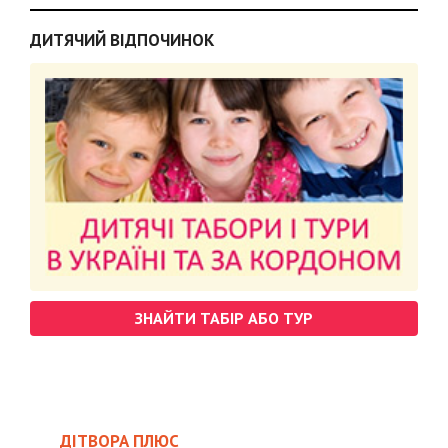
ДИТЯЧИЙ ВІДПОЧИНОК
ЗНАЙТИ ТАБІР АБО ТУР
ДІТВОРА ПЛЮС