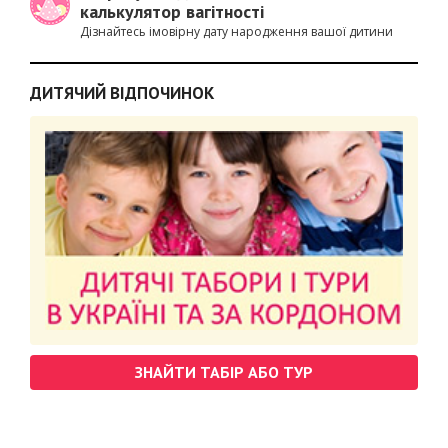
калькулятор вагітності
Дізнайтесь імовірну дату народження вашої дитини
ДИТЯЧИЙ ВІДПОЧИНОК
ЗНАЙТИ ТАБІР АБО ТУР