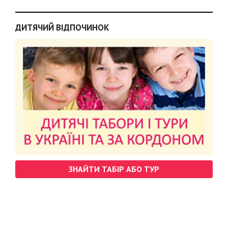
ДИТЯЧИЙ ВІДПОЧИНОК
ЗНАЙТИ ТАБІР АБО ТУР