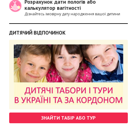
Розрахунок дати пологів або
калькулятор вагітності
Дізнайтесь імовірну дату народження вашої дитини
ДИТЯЧИЙ ВІДПОЧИНОК
ЗНАЙТИ ТАБІР АБО ТУР