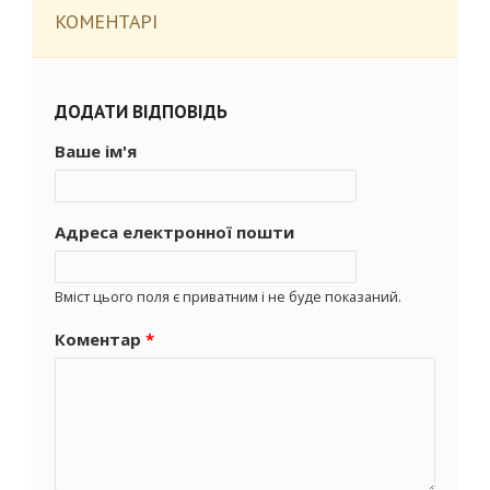
КОМЕНТАРІ
ДОДАТИ ВІДПОВІДЬ
Ваше ім'я
Адреса електронної пошти
Вміст цього поля є приватним і не буде показаний.
Коментар
*