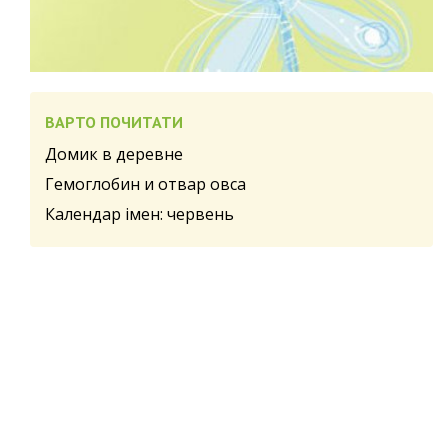
ВАРТО ПОЧИТАТИ
Домик в деревне
Гемоглобин и отвар овса
Календар імен: червень