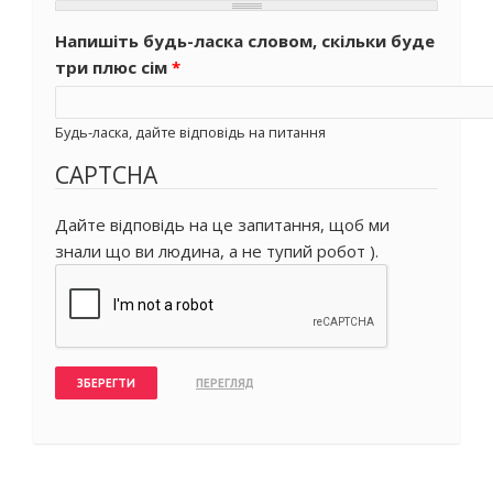
Напишіть будь-ласка словом, скільки буде
три плюс сім
*
Будь-ласка, дайте відповідь на питання
CAPTCHA
Дайте відповідь на це запитання, щоб ми
знали що ви людина, а не тупий робот ).